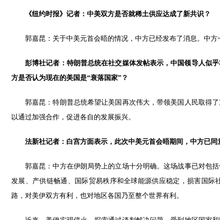
《纽约时报》记者：中美双方是否就稀土供应达成了新共识？
郭嘉昆：关于中美元首会晤的情况，中方已经发布了消息。中方
彭博社记者：特朗普总统在社交媒体发帖表示，中国领导人似乎
方是否认为现在的美国是“衰落国家”？
郭嘉昆：特朗普总统希望让美国再次伟大，带领美国人民取得了
以通过加强合作，促进各自的发展振兴。
法新社记者：白宫方面表示，此次中美元首会晤期间，中方已同
郭嘉昆：中方在伊朗局势上的立场十分明确。这场战事已对包括
发展、产供链畅通、国际贸易秩序和全球能源供应稳定，损害国际
路，对美伊双方有利，也对地区各国乃至整个世界有利。