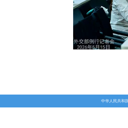
中华人民共和