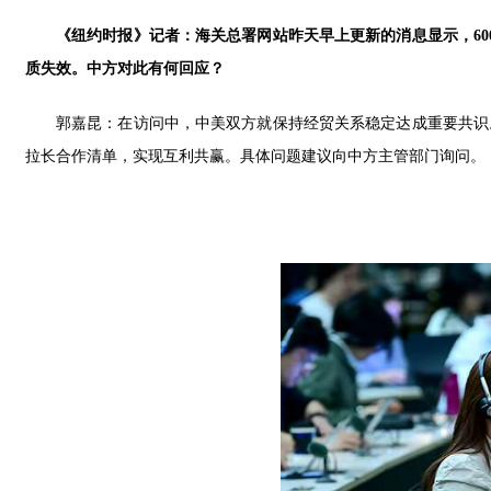
《纽约时报》记者：海关总署网站昨天早上更新的消息显示，60
质失效。中方对此有何回应？
郭嘉昆：在访问中，中美双方就保持经贸关系稳定达成重要共识
拉长合作清单，实现互利共赢。具体问题建议向中方主管部门询问。