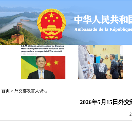
首页
>
外交部发言人谈话
2026年5月15日
2