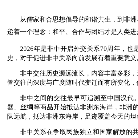
从儒家和合思想倡导的和谐共生，到非洲
递着一个理念：和平、合作与团结才是人类进
2026
年是非中开启外交关系
70
周年，也
史，对于促进非中关系向前发展有着重要意义
非中交往历史源远流长，内容丰富多彩，
管交往的深度与广度随时代变迁而有所变化，
非中之间的交往最早可追溯至中国汉代
器、丝绸等商品开始抵达非洲东海岸，非洲
队远航，抵达非洲东海岸，足迹覆盖今天的坦
非中关系在争取民族独立和国家解放的