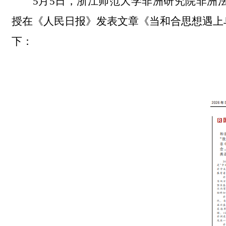
5
月
5
日，浙江师范大学非洲研究院非洲
授在《人民日报》发表文章《当和合思想遇上
下：