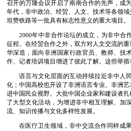
召开的万隆会议开启了南南合作的先声，成
年代，非中政治、经贸、人文、技术等各领域
坦赞铁路等一批具有标志性意义的重大项目。
2000
年中非合作论坛的成立，为非中合
征程。在经贸合作之外，双方对人文交流的重
华深造，面向非洲国家行政官员、教师、技
作、记者培训项目增进了彼此了解。这些举措
语言与文化层面的互动持续拉近非中人
化；中国高校也开设了非洲语言专业。非洲艺
进中国民众视野。大批中国企业家和建设者扎
了大型文化活动，为增进非中相互理解、加
流、知识传播与文化多样性发展。
在医疗卫生领域，非中交流合作同样成