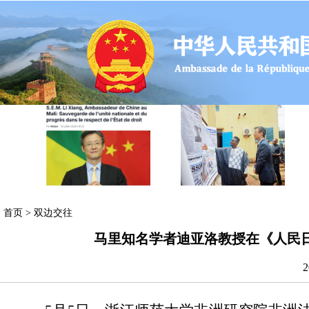
首页
>
双边交往
马里知名学者迪亚洛教授在《人民
2