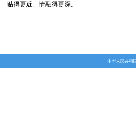
贴得更近、情融得更深。
中华人民共和