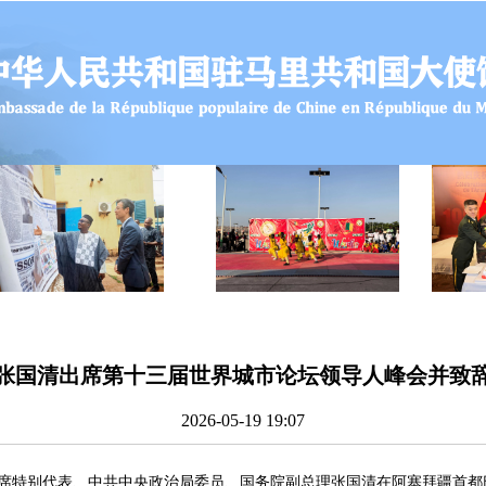
张国清出席第十三届世界城市论坛领导人峰会并致
2026-05-19 19:07
近平主席特别代表、中共中央政治局委员、国务院副总理张国清在阿塞拜疆首