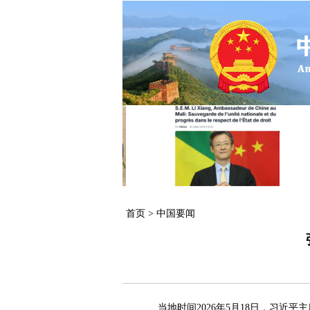
首页
>
中国要闻
当地时间2026年5月18日，习