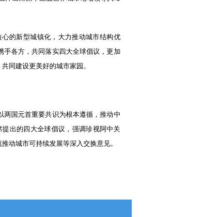
核心的新型城镇化，大力推动城市结构优
携手各方，共同落实四大全球倡议，更加
，共同建设更美好的城市家园。
以两国元首重要共识为根本遵循，推动中
席提出的四大全球倡议，强调珍视阿中关
就推动城市可持续发展等深入交换意见。