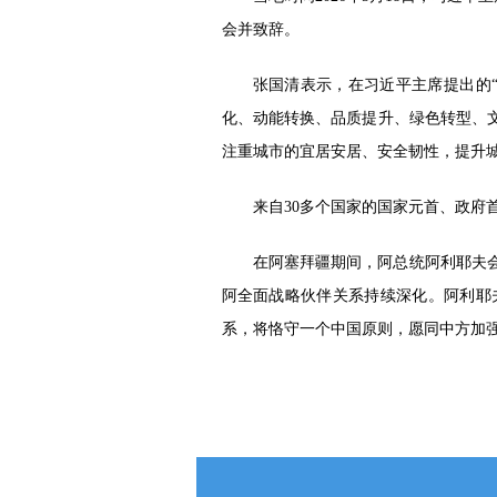
会并致辞。
张国清表示，在习近平主席提出的
化、动能转换、品质提升、绿色转型、
注重城市的宜居安居、安全韧性，提升
来自30多个国家的国家元首、政府
在阿塞拜疆期间，阿总统阿利耶夫
阿全面战略伙伴关系持续深化。阿利耶
系，将恪守一个中国原则，愿同中方加