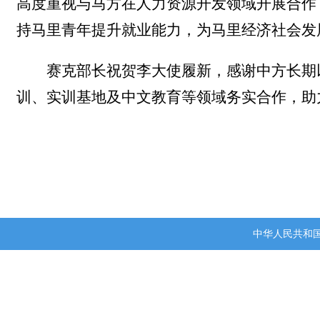
高度重视与马方在人力资源开发领域开展合作
持马里青年提升就业能力，为马里经济社会发
赛克部长
祝贺李大使履新，
感谢中方长期
训、实训基地及中文教育等领域务实合作，助
中华人民共和