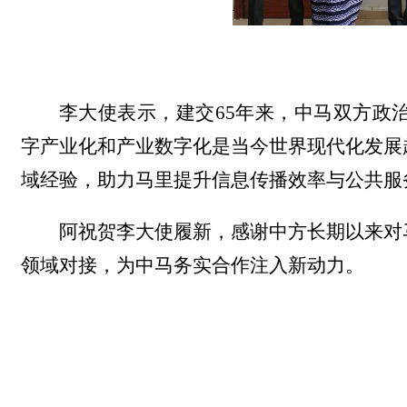
李大使表示，
建交
65
年来，中马双方政
字产业化和产业数字化是当今世界现代化发展
域经验，助力马里提升信息传播效率与公共服
阿祝贺李大使履新，感谢中方长期以来对
领域对接，为中马务实合作注入新动力。