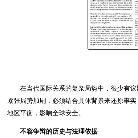
在当代国际关系的复杂局势中，很少有议
紧张局势加剧，必须结合具体背景来还原事实
地区平衡，影响全球安全。
不容争辩的历史与法理依据