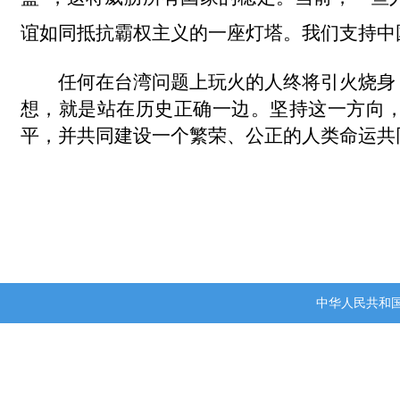
谊如同抵抗霸权主义的一座灯塔。我们支持中
任何在台湾问题上玩火的人终将引火烧身
想，就是站在历史正确一边。坚持这一方向
平，并共同建设一个繁荣、公正的人类命运共
中华人民共和