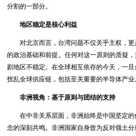
分割的一部分。
地区稳定是核心利益
对北京而言，台湾问题不仅关乎主权，更
的政治基础和前提。任何对这一原则的质疑，
剧地区不稳定。在全球相互依存的今天，一旦
扰乱全球供应链，包括至关重要的半导体产业
非洲视角：基于原则与团结的支持
在中非关系层面，非洲始终是中国坚定的
念的深刻共鸣。非洲国家自身曾为反对领土分