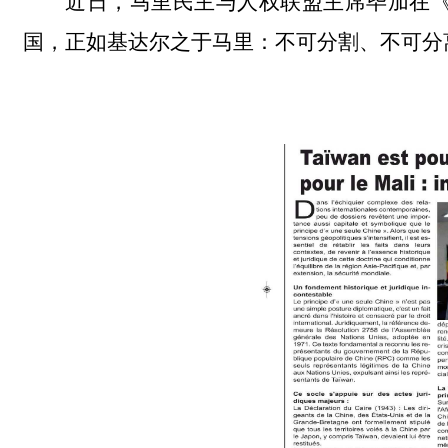
近日，马里民主与人权联盟主席毕加在
国，正如基达尔之于马里：不可分割、不可分