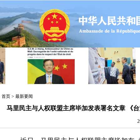
首页
>
最新要闻
马里民主与人权联盟主席毕加发表署名文章 《台
2