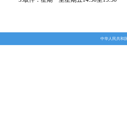
中华人民共和