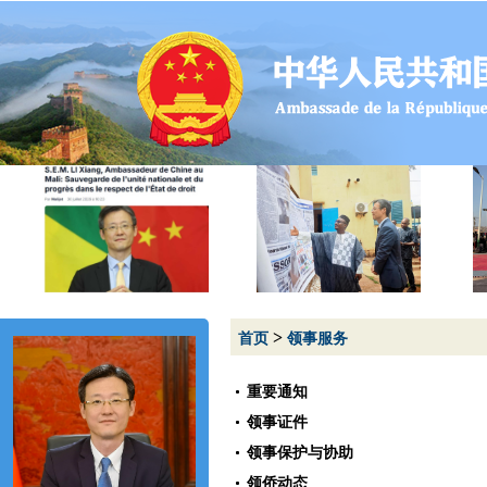
>
首页
领事服务
重要通知
领事证件
领事保护与协助
领侨动态