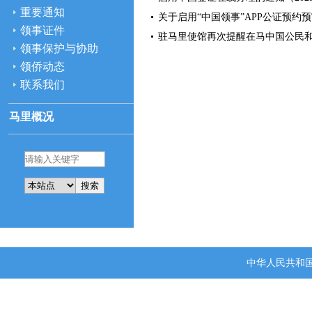
重要通知
关于启用“中国领事”APP公证预约预审
领事证件
驻马里使馆再次提醒在马中国公民和企
领事保护与协助
领侨动态
联系我们
马里概况
搜索
中华人民共和