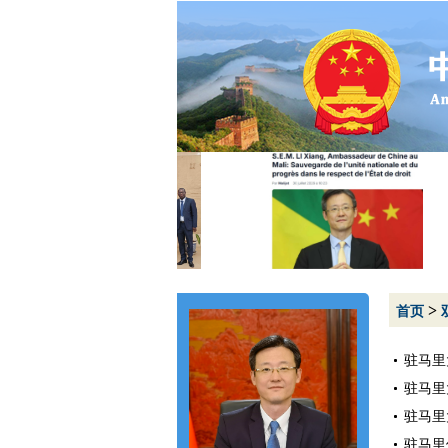
>
首页
驻马里
驻马里
驻马里
驻马里使