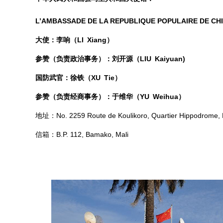
L’AMBASSADE DE LA REPUBLIQUE POPULAIRE DE CH
大使：李响（LI Xiang
）
参赞（
负责政治事务
）：刘开源（LIU Kaiyuan)
国防武官：徐铁（XU Tie）
参赞（
负责经商事务
）：于维华（YU Weihua）
地址：No. 2259 Route de Koulikoro, Quartier Hippodrome,
信箱：B.P. 112, Bamako, Mali