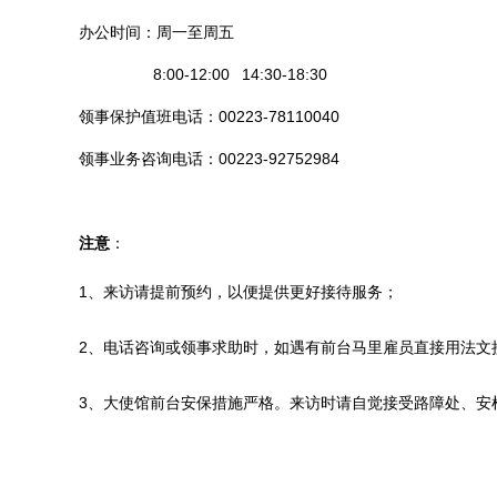
办公时间：周一至周五
8:00-12:00
14:30-18:30
领事保护值班电话：00223-78110040
领事业务咨询电话：
00223-92752984
注意
：
1、来访请提前预约，以便提供更好接待服务；
2、电话咨询或领事求助时，如遇有前台马里雇员直接用法文
3、大使馆前台安保措施严格。来访时请自觉接受路障处、安